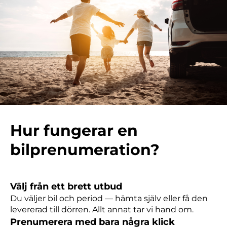
Hur fungerar en
bilprenumeration?
Välj från ett brett utbud
Du väljer bil och period — hämta själv eller få den
levererad till dörren. Allt annat tar vi hand om.
Prenumerera med bara några klick