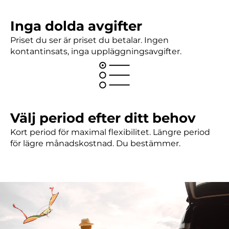
Inga dolda avgifter
Priset du ser är priset du betalar. Ingen
kontantinsats, inga uppläggningsavgifter.
Välj period efter ditt behov
Kort period för maximal flexibilitet. Längre period
för lägre månadskostnad. Du bestämmer.