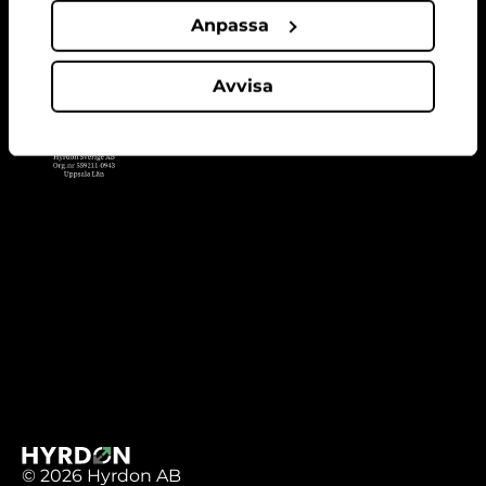
Anpassa
Avvisa
© 2026 Hyrdon AB