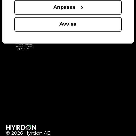
Anpassa
Avvisa
© 2026 Hyrdon AB