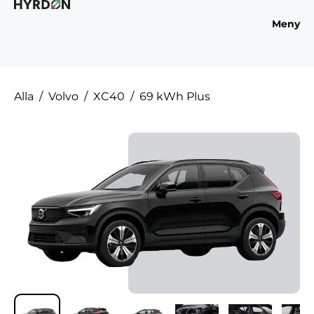
Meny
Alla
Volvo
XC40
69 kWh Plus