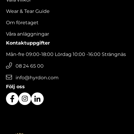
Wear & Tear Guide
Om företaget
Våra anläggningar
Kontaktuppgifter
Mån-fre 09:00-18:00 Lördag 10:00 -16:00 Strängnäs
08 24 65 00
info@hyrdon.com
Följ oss