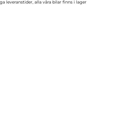
ga leveranstider, alla våra bilar finns i lager