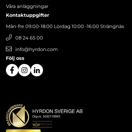
Våra anläggningar
Kontaktuppgifter
Mån-fre 09:00-18:00 Lördag 10:00 -16:00 Strängnäs
08 24 65 00
info@hyrdon.com
Följ oss