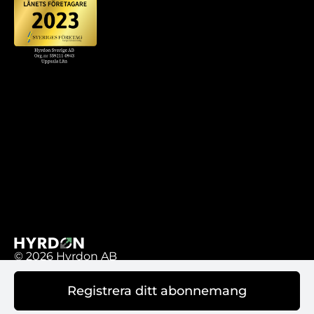
© 2026 Hyrdon AB
Registrera ditt abonnemang