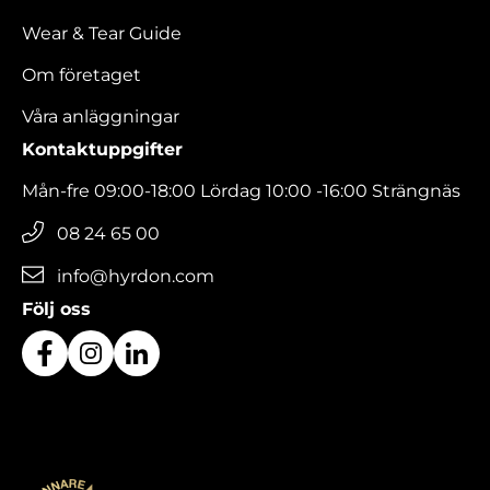
Wear & Tear Guide
Om företaget
Våra anläggningar
Kontaktuppgifter
Mån-fre 09:00-18:00 Lördag 10:00 -16:00 Strängnäs
08 24 65 00
info@hyrdon.com
Följ oss